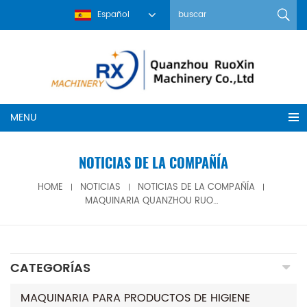
Español
MENU
NOTICIAS DE LA COMPAÑÍA
HOME
NOTICIAS
NOTICIAS DE LA COMPAÑÍA
MAQUINARIA QUANZHOU RUOXIN EN PAPER ARABIA 2025 | STAND D206, PRESENTANDO MAQUINARIA PARA PRODUCTOS DE HIGIENE
CATEGORÍAS
MAQUINARIA PARA PRODUCTOS DE HIGIENE