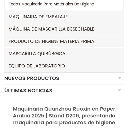
Todas
Maquinaria Para Materiales De Higiene
MAQUINARIA DE EMBALAJE
MÁQUINA DE MASCARILLA DESECHABLE
PRODUCTO DE HIGIENE MATERIA PRIMA
MASCARILLA QUIRÚRGICA
EQUIPO DE LABORATORIO
NUEVOS PRODUCTOS
ÚLTIMAS NOTICIAS
Maquinaria Quanzhou Ruoxin en Paper
Arabia 2025 | Stand D206, presentando
maquinaria para productos de higiene