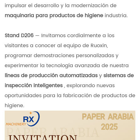
impulsar el desarrollo y la modernización de
maquinaria para productos de higiene
industria.
Stand D206
— Invitamos cordialmente a los
visitantes a conocer al equipo de Ruoxin,
programar demostraciones personalizadas y
experimentar la tecnología avanzada de nuestra
líneas de producción automatizadas
y
sistemas de
inspección inteligentes
, explorando nuevas
oportunidades para la fabricación de productos de
higiene.