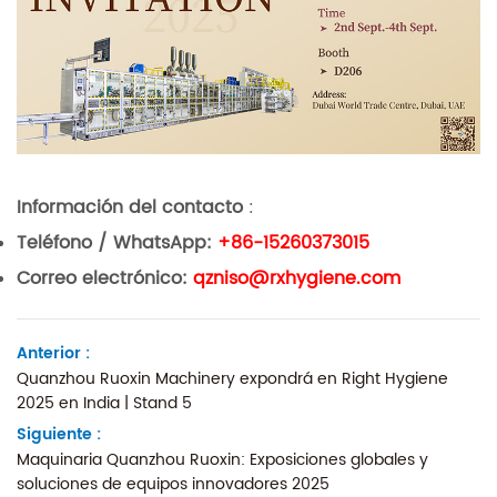
Información del contacto
:
Teléfono / WhatsApp:
+86-15260373015
Correo electrónico:
qzniso@rxhygiene.com
Anterior :
Quanzhou Ruoxin Machinery expondrá en Right Hygiene
2025 en India | Stand 5
Siguiente :
Maquinaria Quanzhou Ruoxin: Exposiciones globales y
soluciones de equipos innovadores 2025