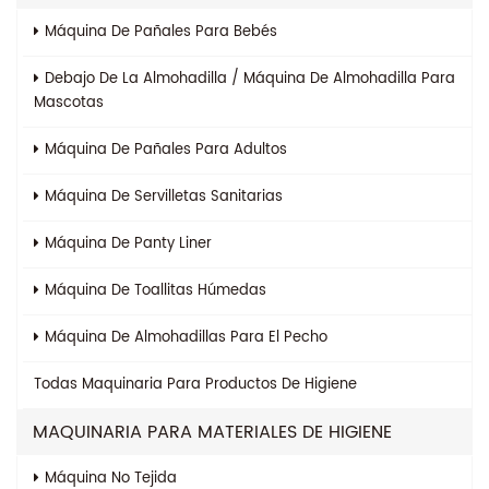
Máquina De Pañales Para Bebés
Debajo De La Almohadilla / Máquina De Almohadilla Para
Mascotas
Máquina De Pañales Para Adultos
Máquina De Servilletas Sanitarias
Máquina De Panty Liner
Máquina De Toallitas Húmedas
Máquina De Almohadillas Para El Pecho
Todas
Maquinaria Para Productos De Higiene
MAQUINARIA PARA MATERIALES DE HIGIENE
Máquina No Tejida