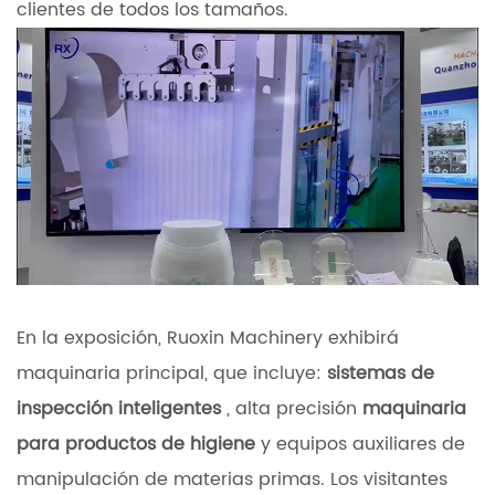
clientes de todos los tamaños.
En la exposición, Ruoxin Machinery exhibirá
maquinaria principal, que incluye:
sistemas de
inspección inteligentes
, alta precisión
maquinaria
para productos de higiene
y equipos auxiliares de
manipulación de materias primas. Los visitantes