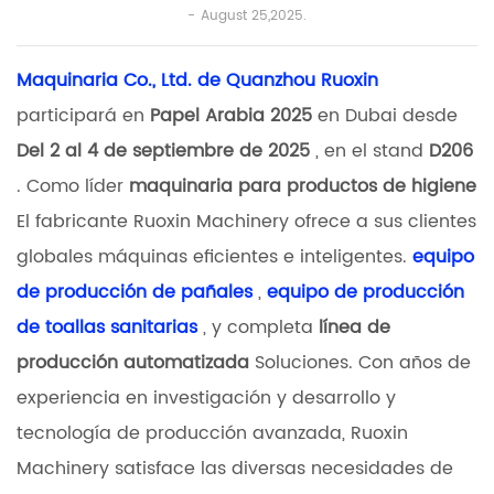
August 25,2025.
Maquinaria Co., Ltd. de Quanzhou Ruoxin
participará en
Papel Arabia 2025
en Dubai desde
Del 2 al 4 de septiembre de 2025
, en el stand
D206
. Como líder
maquinaria para productos de higiene
El fabricante Ruoxin Machinery ofrece a sus clientes
globales máquinas eficientes e inteligentes.
equipo
de producción de pañales
,
equipo de producción
de toallas sanitarias
, y completa
línea de
producción automatizada
Soluciones. Con años de
experiencia en investigación y desarrollo y
tecnología de producción avanzada, Ruoxin
Machinery satisface las diversas necesidades de