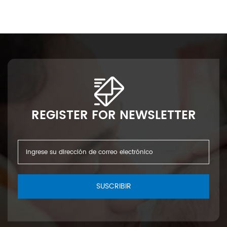
REGISTER FOR NEWSLETTER
SUSCRIBIR