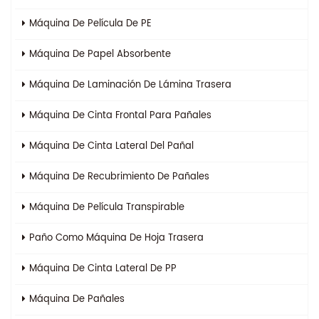
Máquina De Película De PE
Máquina De Papel Absorbente
Máquina De Laminación De Lámina Trasera
Máquina De Cinta Frontal Para Pañales
Máquina De Cinta Lateral Del Pañal
Máquina De Recubrimiento De Pañales
Máquina De Película Transpirable
Paño Como Máquina De Hoja Trasera
Máquina De Cinta Lateral De PP
Máquina De Pañales