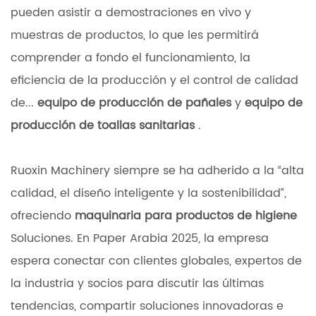
pueden asistir a demostraciones en vivo y
muestras de productos, lo que les permitirá
comprender a fondo el funcionamiento, la
eficiencia de la producción y el control de calidad
de...
equipo de producción de pañales
y
equipo de
producción de toallas sanitarias
.
Ruoxin Machinery siempre se ha adherido a la “alta
calidad, el diseño inteligente y la sostenibilidad”,
ofreciendo
maquinaria para productos de higiene
Soluciones. En Paper Arabia 2025, la empresa
espera conectar con clientes globales, expertos de
la industria y socios para discutir las últimas
tendencias, compartir soluciones innovadoras e