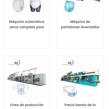
Máquina automática
Máquina de
serva completa para
pantalones levantados
fabricar pañales tipo
para adultos con
pull-up para adultos
incontinencia rápida y
estable
Línea de producción
Precio barato de la