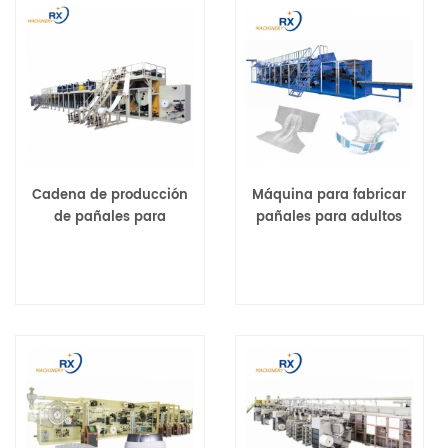
Cadena de producción
Máquina para fabricar
de pañales para
pañales para adultos
adultos pull-up servo
de buena calidad y
completo 350pcs/min
completamente
automática de China