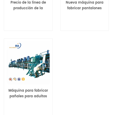
Precio de la línea de
Nueva máquina para
producción de la
fabricar pantalones
máquina para fabricar
levantados de pañales
pañales para adultos
para adultos con servo
de fácil operación
completo de alta
velocidad
Máquina para fabricar
pañales para adultos
completamente
automática usada con
sistema servo