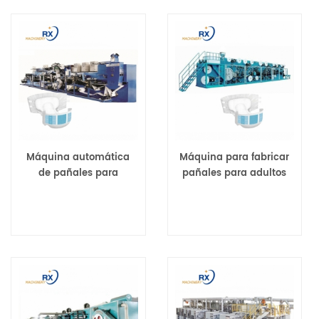
Máquina automática
Máquina para fabricar
de pañales para
pañales para adultos
adultos con
semi servo usada de
servocontrol a la venta
buena calidad