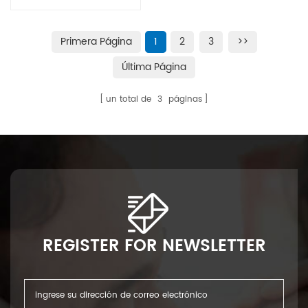
completo de alta
velocidad
Primera Página
1
2
3
>>
Última Página
un total de
3
páginas
REGISTER FOR NEWSLETTER