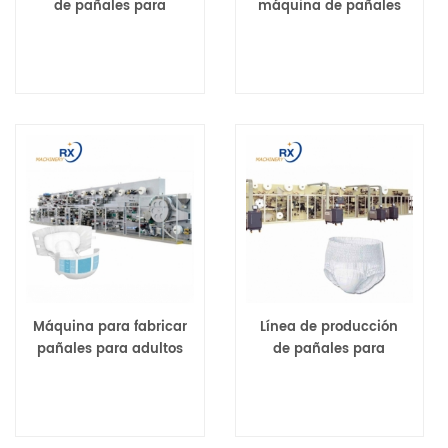
de pañales para
máquina de pañales
adultos
para adultos
semiautomática
usada
Máquina para fabricar
Línea de producción
pañales para adultos
de pañales para
con incontinencia
adultos semi servo
para personas
2019 de segunda mano
mayores