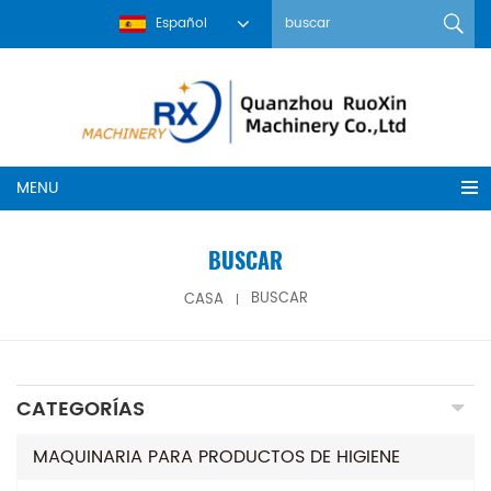
Español
MENU
BUSCAR
CASA
BUSCAR
CATEGORÍAS
MAQUINARIA PARA PRODUCTOS DE HIGIENE