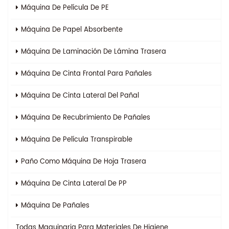
Máquina De Película De PE
Máquina De Papel Absorbente
Máquina De Laminación De Lámina Trasera
Máquina De Cinta Frontal Para Pañales
Máquina De Cinta Lateral Del Pañal
Máquina De Recubrimiento De Pañales
Máquina De Película Transpirable
Paño Como Máquina De Hoja Trasera
Máquina De Cinta Lateral De PP
Máquina De Pañales
Todas
Maquinaria Para Materiales De Higiene