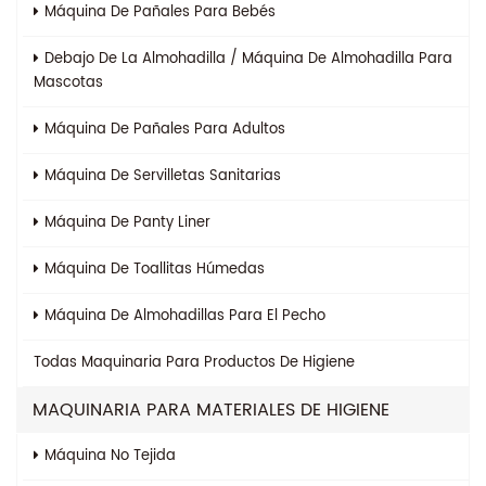
Máquina De Pañales Para Bebés
Debajo De La Almohadilla / Máquina De Almohadilla Para
Mascotas
Máquina De Pañales Para Adultos
Máquina De Servilletas Sanitarias
Máquina De Panty Liner
Máquina De Toallitas Húmedas
Máquina De Almohadillas Para El Pecho
Todas
Maquinaria Para Productos De Higiene
MAQUINARIA PARA MATERIALES DE HIGIENE
Máquina No Tejida