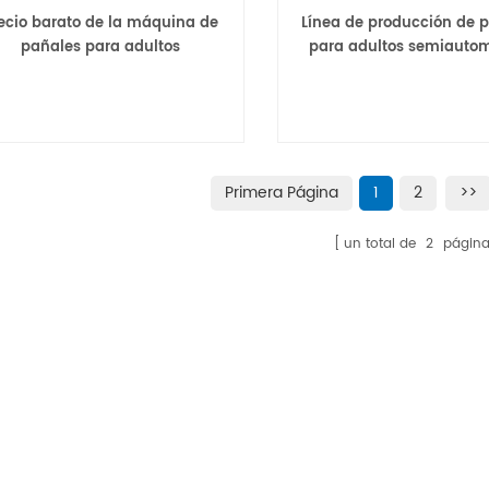
ecio barato de la máquina de
Línea de producción de 
pañales para adultos
para adultos semiauto
usada
Primera Página
1
2
>>
un total de
2
página