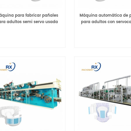
áquina para fabricar pañales
Máquina automática de 
ara adultos semi servo usada
para adultos con servoco
de buena calidad
la venta