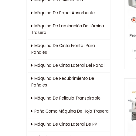
Máquina De Película De PE
Máquina De Papel Absorbente
Máquina De Laminación De Lámina
Trasera
Pre
Máquina De Cinta Frontal Para
L
Pañales
p
Máquina De Cinta Lateral Del Pañal
a
Máquina De Recubrimiento De
Pañales
Máquina De Película Transpirable
Paño Como Máquina De Hoja Trasera
Máquina De Cinta Lateral De PP