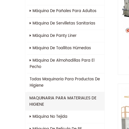
Máquina De Pañales Para Adultos
Máquina De Servilletas Sanitarias
Máquina De Panty Liner
Máquina De Toallitas Húmedas
Máquina De Almohadillas Para El
Pecho
a
Todas
Maquinaria Para Productos De
Higiene
MAQUINARIA PARA MATERIALES DE
HIGIENE
Máquina No Tejida