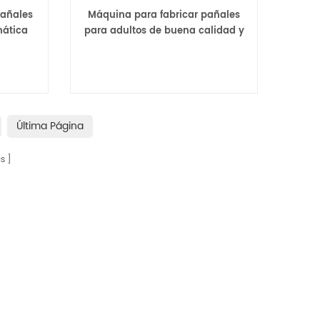
pañales
Máquina para fabricar pañales
mática
para adultos de buena calidad y
completamente automática de
China
Última Página
s