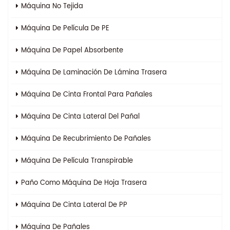
Máquina No Tejida
Máquina De Película De PE
Máquina De Papel Absorbente
Máquina De Laminación De Lámina Trasera
Máquina De Cinta Frontal Para Pañales
Máquina De Cinta Lateral Del Pañal
Máquina De Recubrimiento De Pañales
Máquina De Película Transpirable
Paño Como Máquina De Hoja Trasera
Máquina De Cinta Lateral De PP
Máquina De Pañales