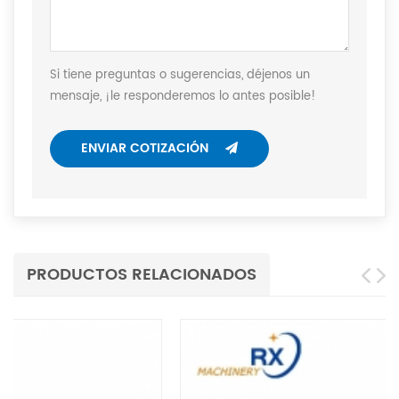
Si tiene preguntas o sugerencias, déjenos un
mensaje, ¡le responderemos lo antes posible!
ENVIAR COTIZACIÓN
PRODUCTOS RELACIONADOS