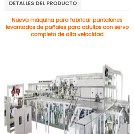
DETALLES DEL PRODUCTO
Nueva máquina para fabricar pantalones
levantados de pañales para adultos con servo
completo de alta velocidad