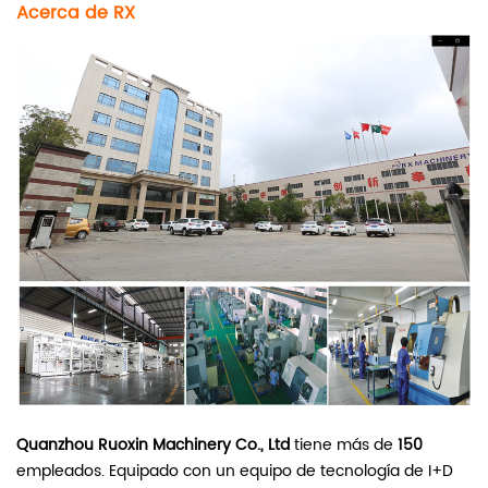
Acerca de RX
Quanzhou Ruoxin Machinery Co., Ltd
tiene más de
150
empleados. Equipado con un equipo de tecnología de I+D