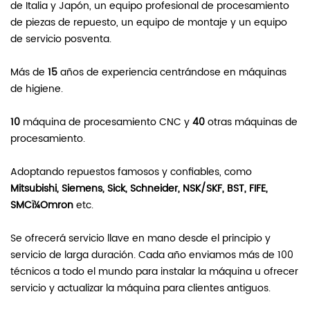
de Italia y Japón, un equipo profesional de procesamiento
de piezas de repuesto, un equipo de montaje y un equipo
de servicio posventa.
Más de
15
años de experiencia centrándose en máquinas
de higiene.
10
máquina de procesamiento CNC y
40
otras máquinas de
procesamiento.
Adoptando repuestos famosos y confiables, como
Mitsubishi, Siemens, Sick, Schneider, NSK/SKF, BST, FIFE,
SMCï¼Omron
etc.
Se ofrecerá servicio llave en mano desde el principio y
servicio de larga duración. Cada año enviamos más de 100
técnicos a todo el mundo para instalar la máquina u ofrecer
servicio y actualizar la máquina para clientes antiguos.