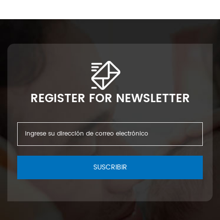
REGISTER FOR NEWSLETTER
SUSCRIBIR