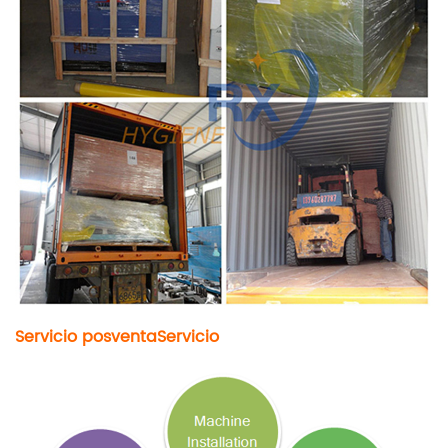
Servicio posventa
Servicio