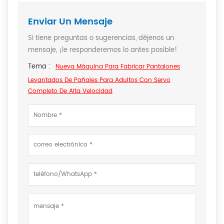
Enviar Un Mensaje
Si tiene preguntas o sugerencias, déjenos un
mensaje, ¡le responderemos lo antes posible!
Tema :
Nueva Máquina Para Fabricar Pantalones
Levantados De Pañales Para Adultos Con Servo
Completo De Alta Velocidad