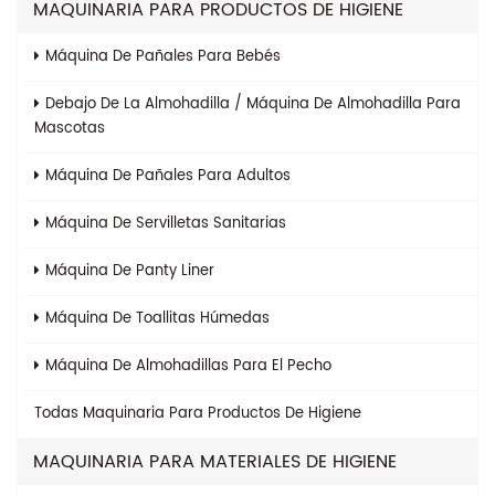
MAQUINARIA PARA PRODUCTOS DE HIGIENE
Máquina De Pañales Para Bebés
Debajo De La Almohadilla / Máquina De Almohadilla Para
Mascotas
Máquina De Pañales Para Adultos
Máquina De Servilletas Sanitarias
Máquina De Panty Liner
Máquina De Toallitas Húmedas
Máquina De Almohadillas Para El Pecho
Todas
Maquinaria Para Productos De Higiene
MAQUINARIA PARA MATERIALES DE HIGIENE