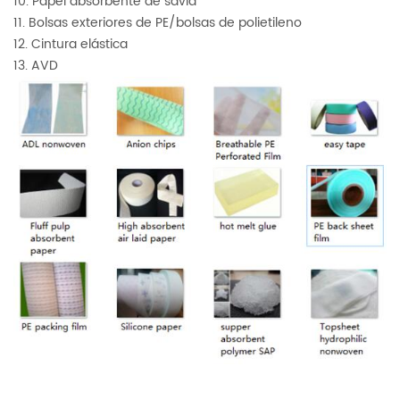
10. Papel absorbente de savia
11. Bolsas exteriores de PE/bolsas de polietileno
12. Cintura elástica
13. AVD