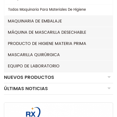
Todas
Maquinaria Para Materiales De Higiene
MAQUINARIA DE EMBALAJE
MÁQUINA DE MASCARILLA DESECHABLE
PRODUCTO DE HIGIENE MATERIA PRIMA
MASCARILLA QUIRÚRGICA
EQUIPO DE LABORATORIO
NUEVOS PRODUCTOS
ÚLTIMAS NOTICIAS