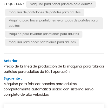
ETIQUETAS :
máquina para hacer pañales para adultos
máquina de pantalones de pañales para adultos
Máquina para hacer pantalones levantados de pañales para
adultos
Máquina para levantar pantalones para adultos
máquina para hacer pantalones para adultos
Anterior :
Precio de la línea de producción de la máquina para fabricar
pañales para adultos de fácil operación
Siguiente :
Máquina para fabricar pañales para adultos
completamente automática usada con sistema servo
completo de alta velocidad