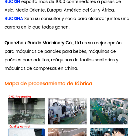
RUOXIN
exporta más de 1000 contenedores a países de
Asia, Medio Oriente, Europa, América del Sur y África.
RUOXINA
Será su consultor y socio para alcanzar juntos una
carrera en la que todos ganen.
Quanzhou Ruoxin Machinery Co., Ltd
es su mejor opción
para máquinas de pañales para bebés, máquinas de
pañales para adultos, máquinas de toallas sanitarias y
máquinas de compresas en China.
Mapa de procesamiento de fábrica