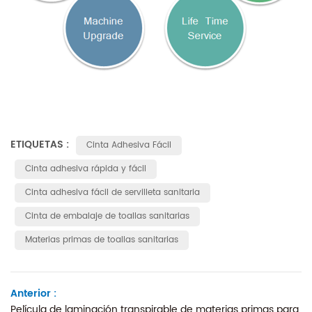
ETIQUETAS :
Cinta Adhesiva Fácil
Cinta adhesiva rápida y fácil
Cinta adhesiva fácil de servilleta sanitaria
Cinta de embalaje de toallas sanitarias
Materias primas de toallas sanitarias
Anterior :
Película de laminación transpirable de materias primas para