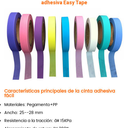
adhesiva Easy Tape
Características principales de la cinta adhesiva
fácil
Materiales: Pegamento+PP
Ancho: 25--28 mm
Resistencia a la tracción: â¥ 15KPa