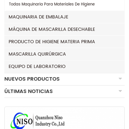
Todas
Maquinaria Para Materiales De Higiene
MAQUINARIA DE EMBALAJE
MÁQUINA DE MASCARILLA DESECHABLE
PRODUCTO DE HIGIENE MATERIA PRIMA
MASCARILLA QUIRÚRGICA
EQUIPO DE LABORATORIO
NUEVOS PRODUCTOS
ÚLTIMAS NOTICIAS