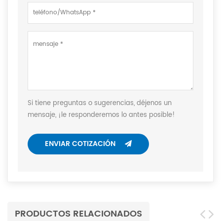
Si tiene preguntas o sugerencias, déjenos un
mensaje, ¡le responderemos lo antes posible!
ENVIAR COTIZACIÓN
PRODUCTOS RELACIONADOS