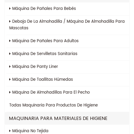
Máquina De Pañales Para Bebés
Debajo De La Almohadilla / Máquina De Almohadilla Para
Mascotas
Máquina De Pañales Para Adultos
Máquina De Servilletas Sanitarias
Máquina De Panty Liner
Máquina De Toallitas Húmedas
Máquina De Almohadillas Para El Pecho
Todas
Maquinaria Para Productos De Higiene
MAQUINARIA PARA MATERIALES DE HIGIENE
Máquina No Tejida