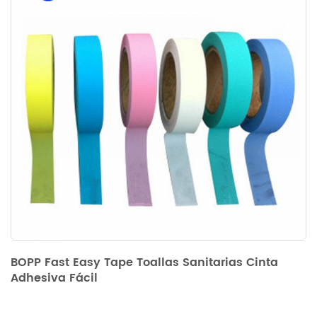
BOPP Fast Easy Tape Toallas Sanitarias Cinta
Adhesiva Fácil