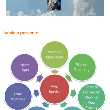
Servicio posventa