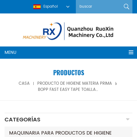
Español
MENU
PRODUCTOS
CASA
PRODUCTO DE HIGIENE MATERIA PRIMA
BOPP FAST EASY TAPE TOALLAS SANITARIAS CINTA ADHESIVA FÁCIL
CATEGORÍAS
MAQUINARIA PARA PRODUCTOS DE HIGIENE