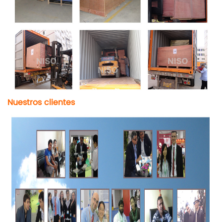
Nuestros clientes