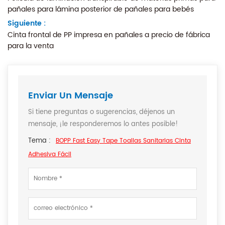
pañales para lámina posterior de pañales para bebés
Siguiente :
Cinta frontal de PP impresa en pañales a precio de fábrica
para la venta
Enviar Un Mensaje
Si tiene preguntas o sugerencias, déjenos un
mensaje, ¡le responderemos lo antes posible!
Tema :
BOPP Fast Easy Tape Toallas Sanitarias Cinta
Adhesiva Fácil