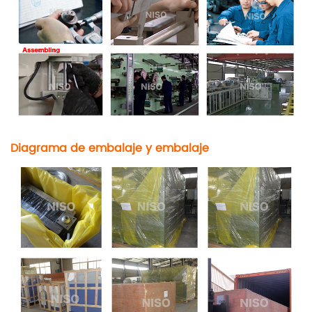
Diagrama de embalaje y embalaje