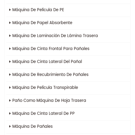
Máquina De Película De PE
Máquina De Papel Absorbente
Máquina De Laminación De Lámina Trasera
Máquina De Cinta Frontal Para Pañales
Máquina De Cinta Lateral Del Pañal
Máquina De Recubrimiento De Pañales
Máquina De Película Transpirable
Paño Como Máquina De Hoja Trasera
Máquina De Cinta Lateral De PP
Máquina De Pañales