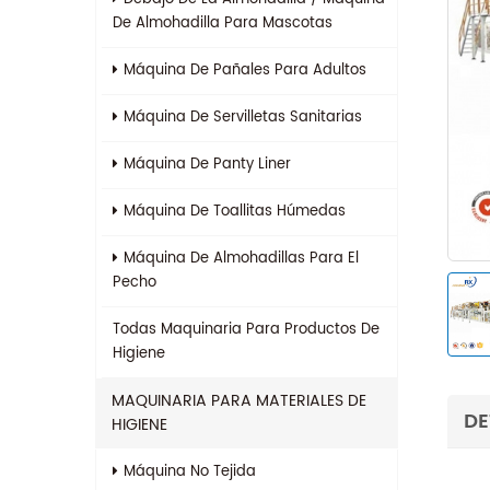
De Almohadilla Para Mascotas
Máquina De Pañales Para Adultos
Máquina De Servilletas Sanitarias
Máquina De Panty Liner
Máquina De Toallitas Húmedas
Máquina De Almohadillas Para El
Pecho
Todas
Maquinaria Para Productos De
Higiene
MAQUINARIA PARA MATERIALES DE
DE
HIGIENE
Máquina No Tejida