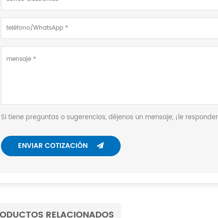
Si tiene preguntas o sugerencias, déjenos un mensaje, ¡le responde
ENVIAR COTIZACIÓN
ODUCTOS RELACIONADOS