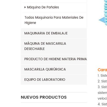
Máquina De Pañales
Todas
Maquinaria Para Materiales De
Higiene
MAQUINARIA DE EMBALAJE
MÁQUINA DE MASCARILLA
DESECHABLE
PRODUCTO DE HIGIENE MATERIA PRIMA
MASCARILLA QUIRÚRGICA
Cara
1. Si
EQUIPO DE LABORATORIO
2. Si
3. Si
siste
NUEVOS PRODUCTOS
veloc
4. Si