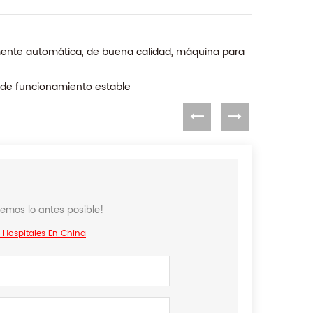
ente automática, de buena calidad, máquina para
 de funcionamiento estable
remos lo antes posible!
 Hospitales En China