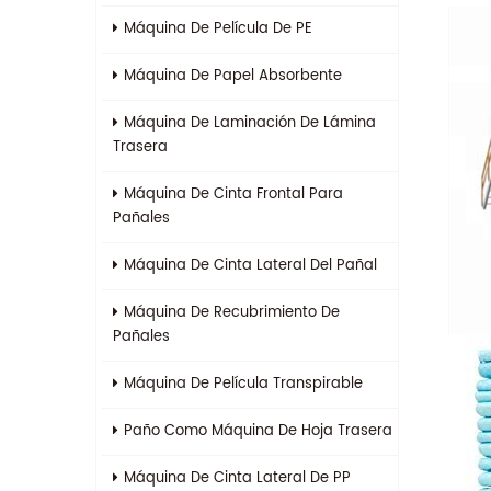
Máquina De Película De PE
Máquina De Papel Absorbente
Máquina De Laminación De Lámina
Trasera
Máquina De Cinta Frontal Para
Pañales
Máquina De Cinta Lateral Del Pañal
Máquina De Recubrimiento De
Pañales
Máquina De Película Transpirable
Paño Como Máquina De Hoja Trasera
Máquina De Cinta Lateral De PP