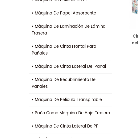
Máquina De Película De PE
Máquina De Papel Absorbente
Máquina De Laminación De Lámina
Trasera
Ci
del
Máquina De Cinta Frontal Para
Pañales
Máquina De Cinta Lateral Del Pañal
Máquina De Recubrimiento De
Pañales
Máquina De Película Transpirable
Paño Como Máquina De Hoja Trasera
Máquina De Cinta Lateral De PP