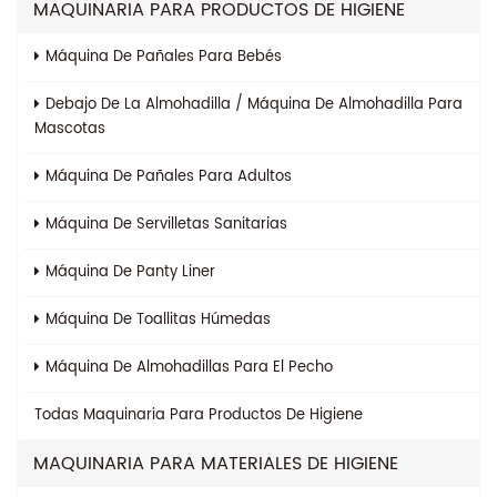
MAQUINARIA PARA PRODUCTOS DE HIGIENE
Máquina De Pañales Para Bebés
Debajo De La Almohadilla / Máquina De Almohadilla Para
Mascotas
Máquina De Pañales Para Adultos
Máquina De Servilletas Sanitarias
Máquina De Panty Liner
Máquina De Toallitas Húmedas
Máquina De Almohadillas Para El Pecho
Todas
Maquinaria Para Productos De Higiene
MAQUINARIA PARA MATERIALES DE HIGIENE