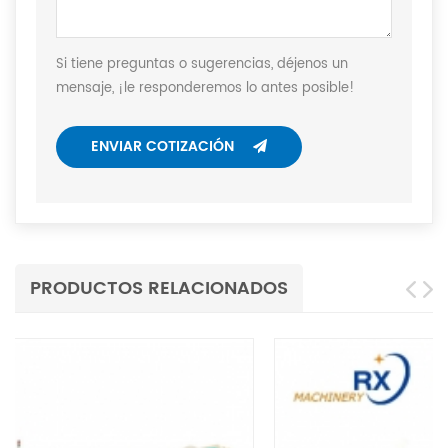
Si tiene preguntas o sugerencias, déjenos un
mensaje, ¡le responderemos lo antes posible!
ENVIAR COTIZACIÓN
PRODUCTOS RELACIONADOS