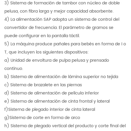
3) Sistema de formación de tambor con núcleo de doble
pelusa, con fibra larga y mejor capacidad absorbente.
4) La alimentación SAP adopta un sistema de control del
convertidor de frecuencia. El parámetro de gramos se
puede configurar en la pantalla táctil.
5) La máquina produce pañales para bebés en forma de I o
T, que incluyen los siguientes dispositivos:
a) Unidad de envoltura de pulpa pelusa y prensado
continuo.
b) Sistema de alimentación de lámina superior no tejida
c) Sistema de brazalete en las piernas
d) Sistema de alimentación de película inferior
e) Sistema de alimentación de cinta frontal y lateral
f)Sistema de plegado interior de cinta lateral
g)Sistema de corte en forma de arco
h) Sistema de plegado vertical del producto y corte final del