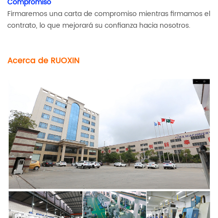
Compromiso
Firmaremos una carta de compromiso mientras firmamos el
contrato, lo que mejorará su confianza hacia nosotros.
Acerca de RUOXIN