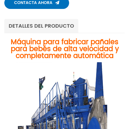
CONTACTA AHORA
DETALLES DEL PRODUCTO
Máquina para fabricar pañales
para bebés de alta velocidad y
completamente automática