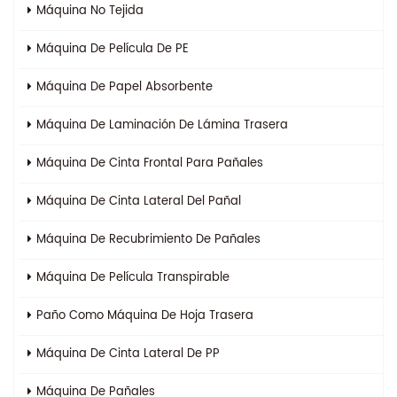
Máquina No Tejida
Máquina De Película De PE
Máquina De Papel Absorbente
Máquina De Laminación De Lámina Trasera
Máquina De Cinta Frontal Para Pañales
Máquina De Cinta Lateral Del Pañal
Máquina De Recubrimiento De Pañales
Máquina De Película Transpirable
Paño Como Máquina De Hoja Trasera
Máquina De Cinta Lateral De PP
Máquina De Pañales