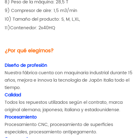
8) Peso de la máquina: 28,5 T
9) Compresor de aire: 1,5 m3/min
10) Tamaño del producto: S, M, L,XL,
11)Contenedor: 2x40HQ
¿Por qué elegirnos?
Diseño de profesión
Nuestra fábrica cuenta con maquinaria industrial durante 15
años, mejora e innova la tecnología de Japón Italia todo el
tiempo.
Calidad
Todos los repuestos utilizados según el contrato, marca
original alemana, japonesa, italiana y estadounidense.
Procesamiento
Procesamiento CNC, procesamiento de superficies
especiales, procesamiento antipegamento.