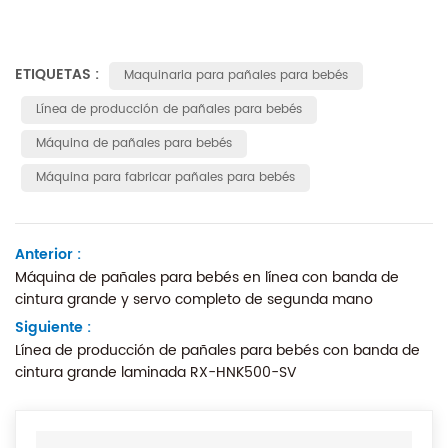
ETIQUETAS :
Maquinaria para pañales para bebés
Línea de producción de pañales para bebés
Máquina de pañales para bebés
Máquina para fabricar pañales para bebés
Anterior :
Máquina de pañales para bebés en línea con banda de
cintura grande y servo completo de segunda mano
Siguiente :
Línea de producción de pañales para bebés con banda de
cintura grande laminada RX-HNK500-SV