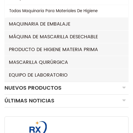
Todas
Maquinaria Para Materiales De Higiene
MAQUINARIA DE EMBALAJE
MÁQUINA DE MASCARILLA DESECHABLE
PRODUCTO DE HIGIENE MATERIA PRIMA
MASCARILLA QUIRÚRGICA
EQUIPO DE LABORATORIO
NUEVOS PRODUCTOS
ÚLTIMAS NOTICIAS