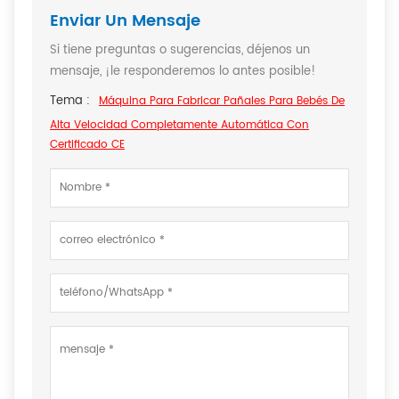
Enviar Un Mensaje
Si tiene preguntas o sugerencias, déjenos un
mensaje, ¡le responderemos lo antes posible!
Tema :
Máquina Para Fabricar Pañales Para Bebés De
Alta Velocidad Completamente Automática Con
Certificado CE