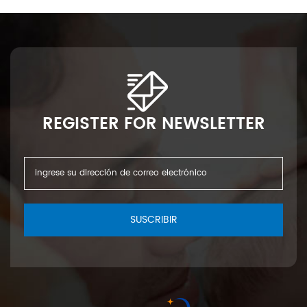
REGISTER FOR NEWSLETTER
SUSCRIBIR