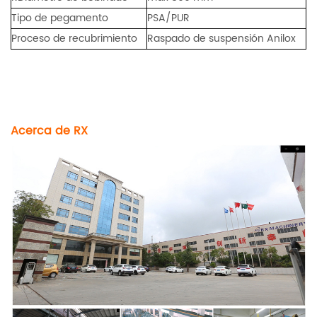
Tipo de pegamento
PSA/PUR
Proceso de recubrimiento
Raspado de suspensión Anilox
Acerca de RX