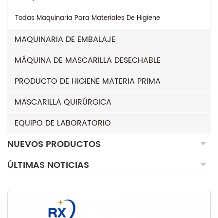
Todas
Maquinaria Para Materiales De Higiene
MAQUINARIA DE EMBALAJE
MÁQUINA DE MASCARILLA DESECHABLE
PRODUCTO DE HIGIENE MATERIA PRIMA
MASCARILLA QUIRÚRGICA
EQUIPO DE LABORATORIO
NUEVOS PRODUCTOS
ÚLTIMAS NOTICIAS