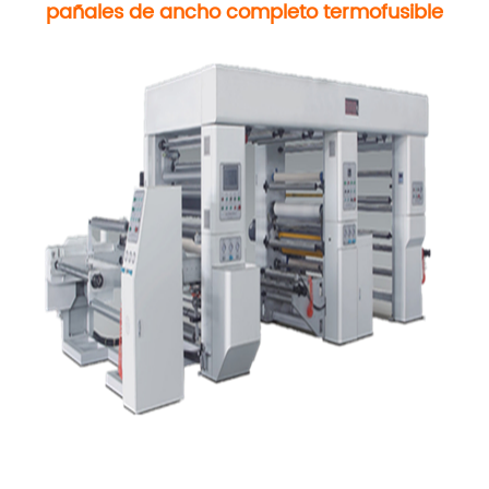
pañales de ancho completo termofusible