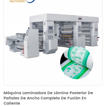
Máquina Laminadora De Lámina Posterior De
Pañales De Ancho Completo De Fusión En
Caliente