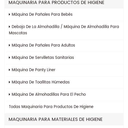
MAQUINARIA PARA PRODUCTOS DE HIGIENE
Máquina De Pañales Para Bebés
Debajo De La Almohadilla / Máquina De Almohadilla Para
Mascotas
Máquina De Pañales Para Adultos
Máquina De Servilletas Sanitarias
Máquina De Panty Liner
Máquina De Toallitas Húmedas
Máquina De Almohadillas Para El Pecho
Todas
Maquinaria Para Productos De Higiene
MAQUINARIA PARA MATERIALES DE HIGIENE