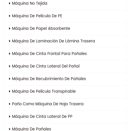
Máquina No Tejida
Máquina De Película De PE
Máquina De Papel Absorbente
Máquina De Laminación De Lámina Trasera
Máquina De Cinta Frontal Para Pañales
Máquina De Cinta Lateral Del Pañal
Máquina De Recubrimiento De Pañales
Máquina De Película Transpirable
Paño Como Máquina De Hoja Trasera
Máquina De Cinta Lateral De PP
Máquina De Pañales