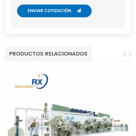
ENVIAR COTIZACIÓN
PRODUCTOS RELACIONADOS