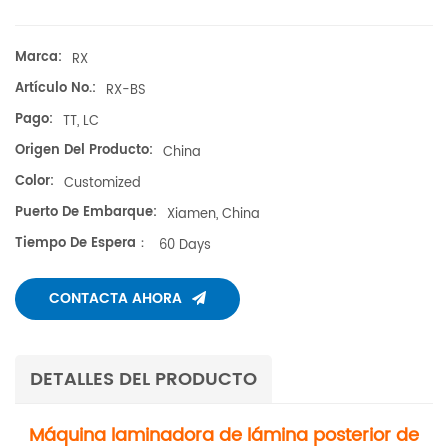
Marca:
RX
Artículo No.:
RX-BS
Pago:
TT, LC
Origen Del Producto:
China
Color:
Customized
Puerto De Embarque:
Xiamen, China
Tiempo De Espera：
60 Days
CONTACTA AHORA
DETALLES DEL PRODUCTO
Máquina laminadora de lámina posterior de