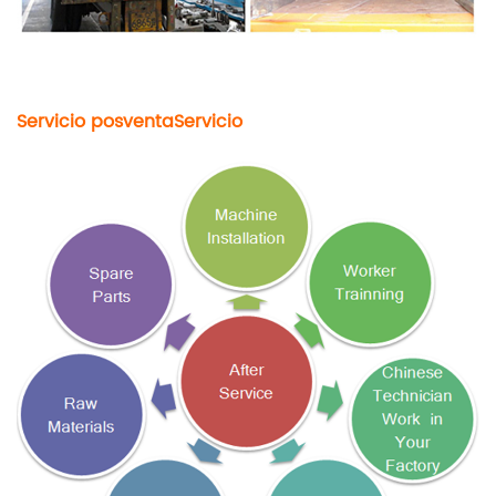
Servicio posventa
Servicio