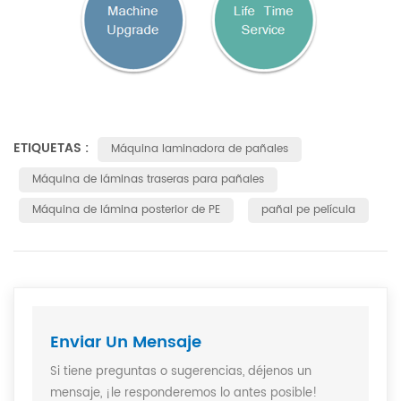
ETIQUETAS :
Máquina laminadora de pañales
Máquina de láminas traseras para pañales
Máquina de lámina posterior de PE
pañal pe película
Enviar Un Mensaje
Si tiene preguntas o sugerencias, déjenos un
mensaje, ¡le responderemos lo antes posible!