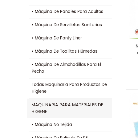
Máquina De Pañales Para Adultos
Máquina De Servilletas Sanitarias
Máquina De Panty Liner
N
Máquina De Toallitas Húmedas
Máquina De Almohadillas Para El
Pecho
Todas
Maquinaria Para Productos De
Higiene
MAQUINARIA PARA MATERIALES DE
HIGIENE
Máquina No Tejida