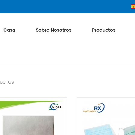
Casa
Sobre Nosotros
Productos
UCTOS