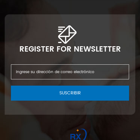
REGISTER FOR NEWSLETTER
SUSCRIBIR