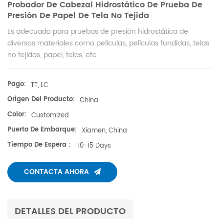
Probador De Cabezal Hidrostático De Prueba De
Presión De Papel De Tela No Tejida
Es adecuado para pruebas de presión hidrostática de
diversos materiales como películas, películas fundidas, telas
no tejidas, papel, telas, etc.
Pago:
TT, LC
Origen Del Producto:
China
Color:
Customized
Puerto De Embarque:
Xiamen, China
Tiempo De Espera：
10-15 Days
CONTACTA AHORA
DETALLES DEL PRODUCTO