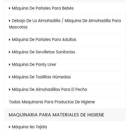
Máquina De Pañales Para Bebés
Debajo De La Almohadilla / Máquina De Almohadilla Para
Mascotas
Máquina De Pañales Para Adultos
Máquina De Servilletas Sanitarias
Máquina De Panty Liner
Máquina De Toallitas Húmedas
Máquina De Almohadillas Para El Pecho
Todas
Maquinaria Para Productos De Higiene
MAQUINARIA PARA MATERIALES DE HIGIENE
Máquina No Tejida