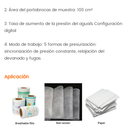
2. Área del portabrocas de muestra: 100 cm²
3. Tasa de aumento de la presión del aguaï¼ Configuración
digital
4. Modo de trabajo: 5 formas de presurización:
sincronización de presión constante, relajación del
devanado y fugas.
Aplicación