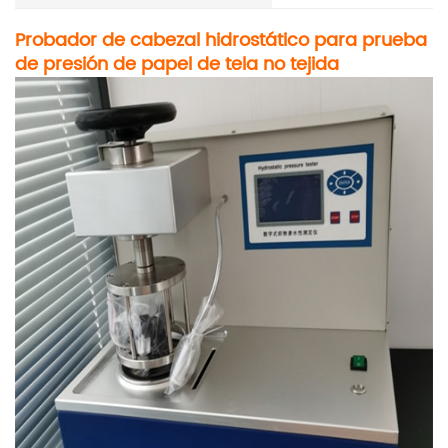
Probador de cabezal hidrostático para prueba
de presión de papel de tela no tejida