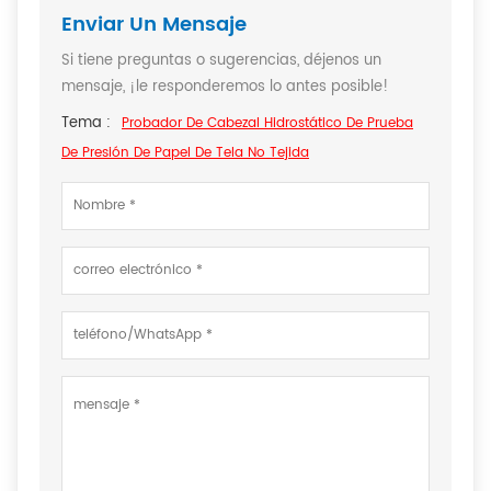
Enviar Un Mensaje
Si tiene preguntas o sugerencias, déjenos un
mensaje, ¡le responderemos lo antes posible!
Tema :
Probador De Cabezal Hidrostático De Prueba
De Presión De Papel De Tela No Tejida