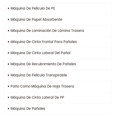
Máquina De Película De PE
Máquina De Papel Absorbente
Máquina De Laminación De Lámina Trasera
Máquina De Cinta Frontal Para Pañales
Máquina De Cinta Lateral Del Pañal
Máquina De Recubrimiento De Pañales
Máquina De Película Transpirable
Paño Como Máquina De Hoja Trasera
Máquina De Cinta Lateral De PP
Máquina De Pañales