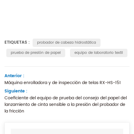
ETIQUETAS :
probador de cabeza hidrostática
prueba de presión de papel
equipo de laboratorio textil
Anterior :
Máquina enrolladora y de inspección de telas RX-HS-151
Siguiente :
Coeficiente del equipo de prueba del consejo del papel del
lanzamiento de cinta sensible a la presión del probador de
la fricción