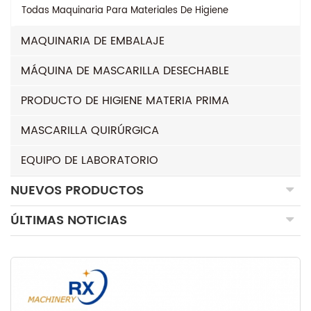
Todas
Maquinaria Para Materiales De Higiene
MAQUINARIA DE EMBALAJE
MÁQUINA DE MASCARILLA DESECHABLE
PRODUCTO DE HIGIENE MATERIA PRIMA
MASCARILLA QUIRÚRGICA
EQUIPO DE LABORATORIO
NUEVOS PRODUCTOS
ÚLTIMAS NOTICIAS