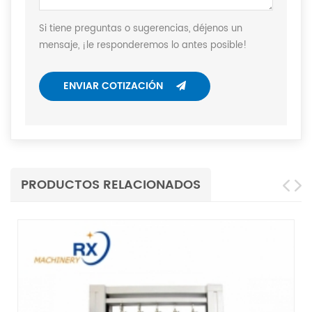
Si tiene preguntas o sugerencias, déjenos un
mensaje, ¡le responderemos lo antes posible!
ENVIAR COTIZACIÓN
PRODUCTOS RELACIONADOS