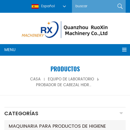
Español
MENU
PRODUCTOS
CASA
EQUIPO DE LABORATORIO
PROBADOR DE CABEZAL HIDROSTÁTICO DE PRUEBA DE PRESIÓN DE PAPEL DE TELA NO TEJIDA
CATEGORÍAS
MAQUINARIA PARA PRODUCTOS DE HIGIENE