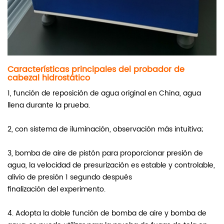
Características principales del probador de
cabezal hidrostático
1, función de reposición de agua original en China, agua
llena durante la prueba.
2, con sistema de iluminación, observación más intuitiva;
3, bomba de aire de pistón para proporcionar presión de
agua, la velocidad de presurización es estable y controlable,
alivio de presión 1 segundo después
finalización del experimento.
4. Adopta la doble función de bomba de aire y bomba de