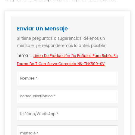
Enviar Un Mensaje
Si tiene preguntas o sugerencias, déjenos un
mensaje, ¡le responderemos lo antes posible!
Tema :
Línea De Producción De Pañales Para Bebés En
Forma De T Con Servo Completo NS-TNK500-SV