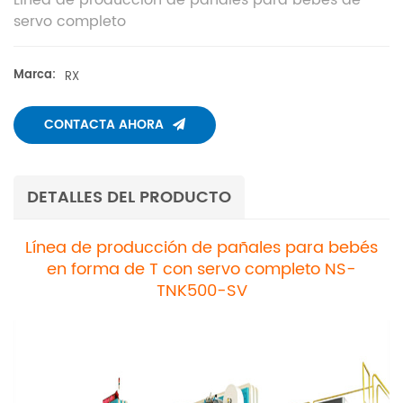
servo completo
Marca:
RX
CONTACTA AHORA
DETALLES DEL PRODUCTO
Línea de producción de pañales para bebés
en forma de T con servo completo NS-
TNK500-SV