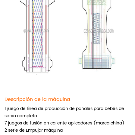
Descripción de la máquina
1 juego de línea de producción de pañales para bebés de
servo completo
7 juegos de fusión en caliente aplicadores (marca china)
2
serie de
Empujar máquina