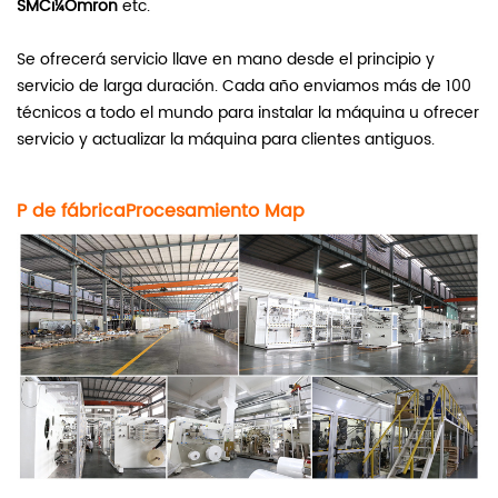
SMCï¼Omron
etc.
Se ofrecerá servicio llave en mano desde el principio y
servicio de larga duración. Cada año enviamos más de 100
técnicos a todo el mundo para instalar la máquina u ofrecer
servicio y actualizar la máquina para clientes antiguos.
P de fábrica
Procesamiento
M
ap