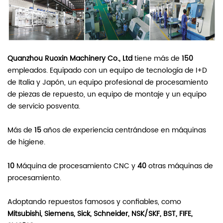
Quanzhou Ruoxin Machinery Co., Ltd
tiene más de
150
empleados. Equipado con un equipo de tecnología de I+D
de Italia y Japón, un equipo profesional de procesamiento
de piezas de repuesto, un equipo de montaje y un equipo
de servicio posventa.
Más de
15
años de experiencia centrándose en máquinas
de higiene.
10
Máquina de procesamiento CNC y
40
otras máquinas de
procesamiento.
Adoptando repuestos famosos y confiables, como
Mitsubishi, Siemens, Sick, Schneider, NSK/SKF, BST, FIFE,