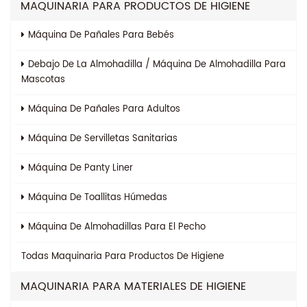
MAQUINARIA PARA PRODUCTOS DE HIGIENE
Máquina De Pañales Para Bebés
Debajo De La Almohadilla / Máquina De Almohadilla Para
Mascotas
Máquina De Pañales Para Adultos
Máquina De Servilletas Sanitarias
Máquina De Panty Liner
Máquina De Toallitas Húmedas
Máquina De Almohadillas Para El Pecho
Todas
Maquinaria Para Productos De Higiene
MAQUINARIA PARA MATERIALES DE HIGIENE