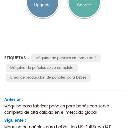
ETIQUETAS :
Máquina de pañales en forma de T
Máquina de pañales servo completa
Línea de producción de pañales para bebés
Anterior :
Máquina para fabricar pañales para bebés con servo
completo de alta calidad en el mercado global
Siguiente :
Máquina de pañales para bebés tipo NS-Full Servo I&T