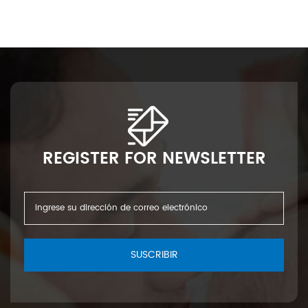
REGISTER FOR NEWSLETTER
SUSCRIBIR