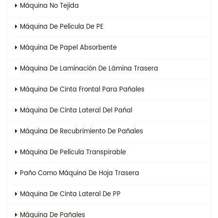
Máquina No Tejida
Máquina De Película De PE
Máquina De Papel Absorbente
Máquina De Laminación De Lámina Trasera
Máquina De Cinta Frontal Para Pañales
Máquina De Cinta Lateral Del Pañal
Máquina De Recubrimiento De Pañales
Máquina De Película Transpirable
Paño Como Máquina De Hoja Trasera
Máquina De Cinta Lateral De PP
Máquina De Pañales