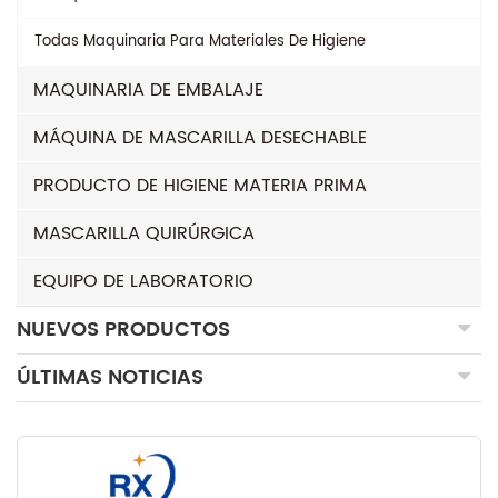
Todas
Maquinaria Para Materiales De Higiene
MAQUINARIA DE EMBALAJE
MÁQUINA DE MASCARILLA DESECHABLE
PRODUCTO DE HIGIENE MATERIA PRIMA
MASCARILLA QUIRÚRGICA
EQUIPO DE LABORATORIO
NUEVOS PRODUCTOS
ÚLTIMAS NOTICIAS