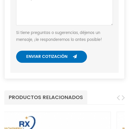
Si tiene preguntas o sugerencias, déjenos un
mensaje, ¡le responderemos lo antes posible!
ENVIAR COTIZACIÓN
PRODUCTOS RELACIONADOS