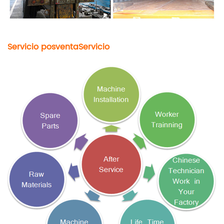
Servicio posventa
Servicio