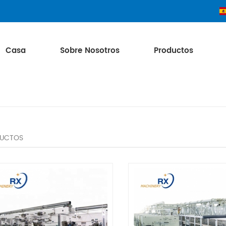
Casa
Sobre Nosotros
Productos
UCTOS