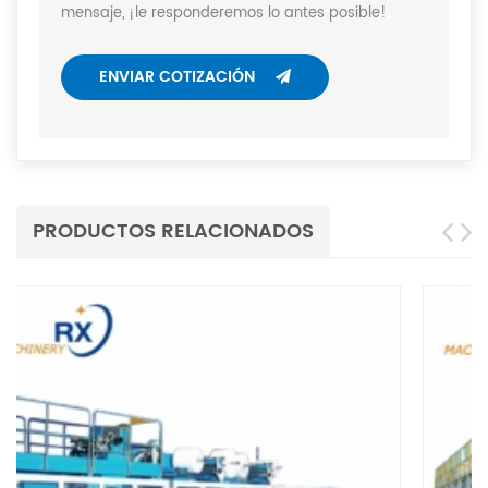
mensaje, ¡le responderemos lo antes posible!
ENVIAR COTIZACIÓN
PRODUCTOS RELACIONADOS