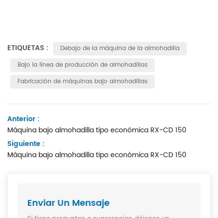
ETIQUETAS :
Debajo de la máquina de la almohadilla
Bajo la línea de producción de almohadillas
Fabricación de máquinas bajo almohadillas
Anterior :
Máquina bajo almohadilla tipo económica RX-CD 150
Siguiente :
Máquina bajo almohadilla tipo económica RX-CD 150
Enviar Un Mensaje