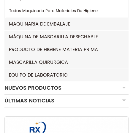
Todas
Maquinaria Para Materiales De Higiene
MAQUINARIA DE EMBALAJE
MÁQUINA DE MASCARILLA DESECHABLE
PRODUCTO DE HIGIENE MATERIA PRIMA
MASCARILLA QUIRÚRGICA
EQUIPO DE LABORATORIO
NUEVOS PRODUCTOS
ÚLTIMAS NOTICIAS