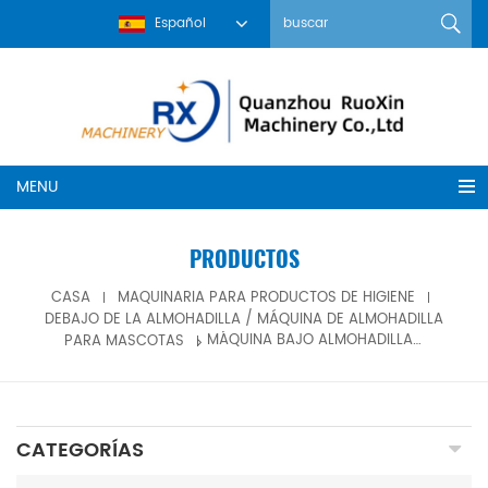
Español
MENU
PRODUCTOS
CASA
MAQUINARIA PARA PRODUCTOS DE HIGIENE
DEBAJO DE LA ALMOHADILLA / MÁQUINA DE ALMOHADILLA
PARA MASCOTAS
MÁQUINA BAJO ALMOHADILLA TIPO ECONÓMICA RX-CD 150
CATEGORÍAS