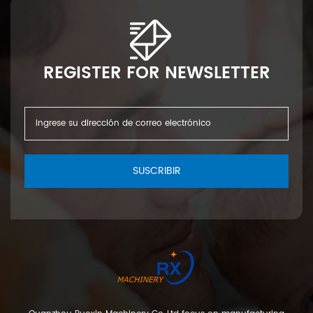
REGISTER FOR NEWSLETTER
SUSCRIBIR