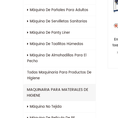
Máquina De Pañales Para Adultos
Máquina De Servilletas Sanitarias
Máquina De Panty Liner
E
Máquina De Toallitas Húmedas
toa
Máquina De Almohadillas Para El
Pecho
Todas
Maquinaria Para Productos De
Higiene
MAQUINARIA PARA MATERIALES DE
HIGIENE
Máquina No Tejida