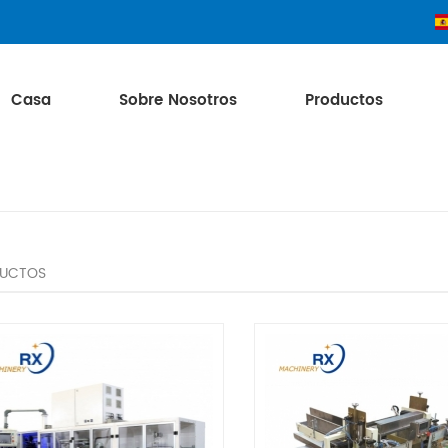
Casa
Sobre Nosotros
Productos
UCTOS