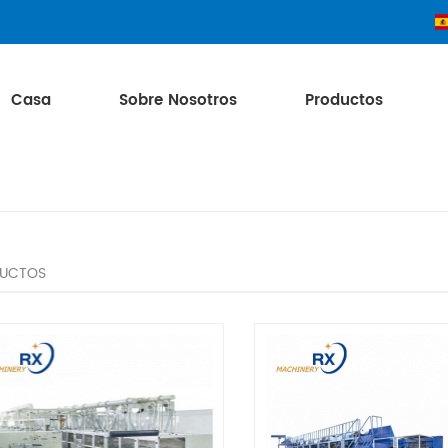
Casa
Sobre Nosotros
Productos
UCTOS