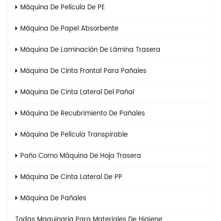
Máquina De Película De PE
Máquina De Papel Absorbente
Máquina De Laminación De Lámina Trasera
Máquina De Cinta Frontal Para Pañales
Máquina De Cinta Lateral Del Pañal
Máquina De Recubrimiento De Pañales
Máquina De Película Transpirable
Paño Como Máquina De Hoja Trasera
Máquina De Cinta Lateral De PP
Máquina De Pañales
Todas
Maquinaria Para Materiales De Higiene