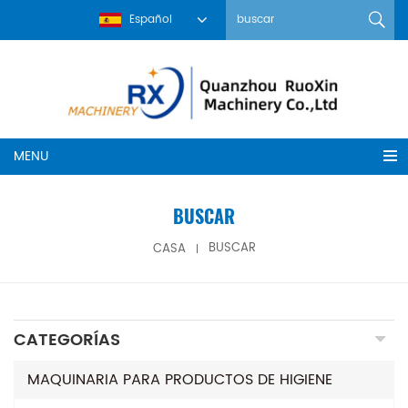
Español
MENU
BUSCAR
CASA
BUSCAR
CATEGORÍAS
MAQUINARIA PARA PRODUCTOS DE HIGIENE