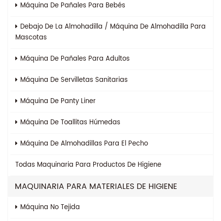
Máquina De Pañales Para Bebés
Debajo De La Almohadilla / Máquina De Almohadilla Para
Mascotas
Máquina De Pañales Para Adultos
Máquina De Servilletas Sanitarias
Máquina De Panty Liner
Máquina De Toallitas Húmedas
Máquina De Almohadillas Para El Pecho
Todas
Maquinaria Para Productos De Higiene
MAQUINARIA PARA MATERIALES DE HIGIENE
Máquina No Tejida