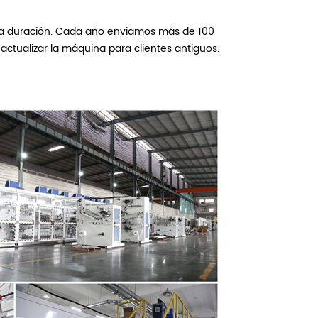
arga duración. Cada año enviamos más de 100
 actualizar la máquina para clientes antiguos.