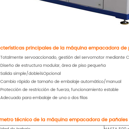
cterísticas principales de la máquina empacadora de
Totalmente servoaccionado, gestión del servomotor mediante C
Diseño de estructura modular, área de piso pequeña
Salida simple/dobleï¼Opcional
Cambio rápido de tamaño de embalaje automático/manual
Protección de restricción de fuerza, funcionamiento estable
Adecuado para embalaje de una o dos filas
metro técnico
de la máquina empacadora de pañales