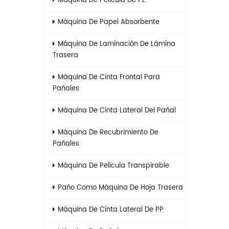
Máquina De Película De PE
Máquina De Papel Absorbente
Máquina De Laminación De Lámina
Trasera
Máquina De Cinta Frontal Para
Pañales
Máquina De Cinta Lateral Del Pañal
Máquina De Recubrimiento De
Pañales
Máquina De Película Transpirable
Paño Como Máquina De Hoja Trasera
Máquina De Cinta Lateral De PP