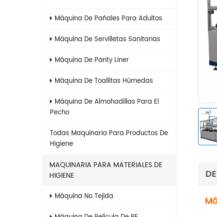
Máquina De Pañales Para Adultos
Máquina De Servilletas Sanitarias
Máquina De Panty Liner
Máquina De Toallitas Húmedas
Máquina De Almohadillas Para El
Pecho
Todas
Maquinaria Para Productos De
Higiene
MAQUINARIA PARA MATERIALES DE
DE
HIGIENE
Máquina No Tejida
Má