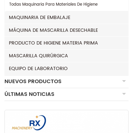
Todas
Maquinaria Para Materiales De Higiene
MAQUINARIA DE EMBALAJE
MÁQUINA DE MASCARILLA DESECHABLE
PRODUCTO DE HIGIENE MATERIA PRIMA
MASCARILLA QUIRÚRGICA
EQUIPO DE LABORATORIO
NUEVOS PRODUCTOS
ÚLTIMAS NOTICIAS