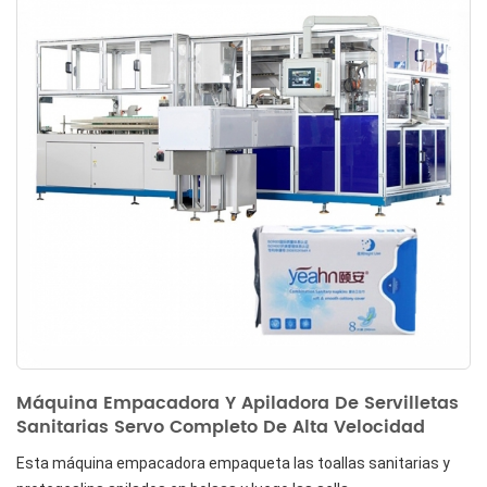
Máquina Empacadora Y Apiladora De Servilletas
Sanitarias Servo Completo De Alta Velocidad
Esta máquina empacadora empaqueta las toallas sanitarias y