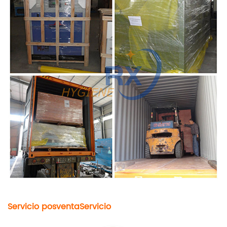
Servicio posventa
Servicio