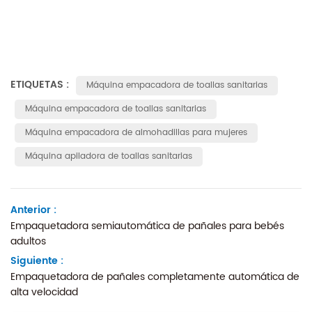
ETIQUETAS :
Máquina empacadora de toallas sanitarias
Máquina empacadora de toallas sanitarias
Máquina empacadora de almohadillas para mujeres
Máquina apiladora de toallas sanitarias
Anterior :
Empaquetadora semiautomática de pañales para bebés
adultos
Siguiente :
Empaquetadora de pañales completamente automática de
alta velocidad