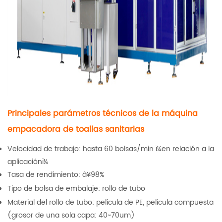
Principales parámetros técnicos de la máquina
empacadora de toallas sanitarias
Velocidad de trabajo: hasta 60 bolsas/min ï¼en relación a la
aplicaciónï¼
Tasa de rendimiento: â¥98%
Tipo de bolsa de embalaje: rollo de tubo
Material del rollo de tubo: película de PE, película compuesta
(grosor de una sola capa: 40~70um)