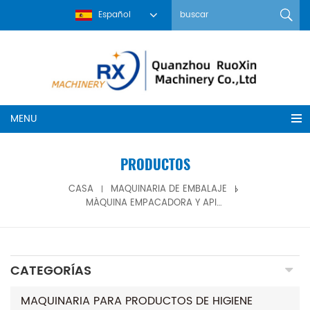
Español
MENU
PRODUCTOS
CASA
MAQUINARIA DE EMBALAJE
MÁQUINA EMPACADORA Y APILADORA DE SERVILLETAS SANITARIAS SERVO COMPLETO DE ALTA VELOCIDAD
CATEGORÍAS
MAQUINARIA PARA PRODUCTOS DE HIGIENE