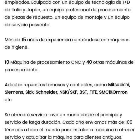
empleados. Equipado con un equipo de tecnología de I+D
de Italia y Japón, un equipo profesional de procesamiento
de piezas de repuesto, un equipo de montaje y un equipo
de servicio posventa.
Más de
15
años de experiencia centrándose en máquinas
de higiene.
10
Máquina de procesamiento CNC y
40
otras máquinas de
procesamiento.
Adoptar repuestos famosos y confiables, como
Mitsubishi,
Siemens, Sick, Schneider, NSK/SKF, BST, FIFE, SMCï¼Omron
etc.
Se ofrecerá servicio llave en mano desde el principio y
servicio de larga duración. Cada año enviamos más de 100
técnicos a todo el mundo para instalar la máquina u ofrecer
servicio y actualizar la máquina para clientes antiguos.