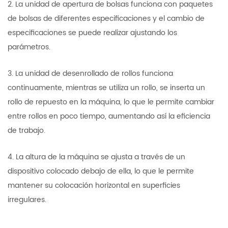
2. La unidad de apertura de bolsas funciona con paquetes
de bolsas de diferentes especificaciones y el cambio de
especificaciones se puede realizar ajustando los
parámetros.
3. La unidad de desenrollado de rollos funciona
continuamente, mientras se utiliza un rollo, se inserta un
rollo de repuesto en la máquina, lo que le permite cambiar
entre rollos en poco tiempo, aumentando así la eficiencia
de trabajo.
4. La altura de la máquina se ajusta a través de un
dispositivo colocado debajo de ella, lo que le permite
mantener su colocación horizontal en superficies
irregulares.