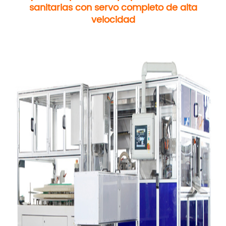
sanitarias con servo completo de alta
velocidad