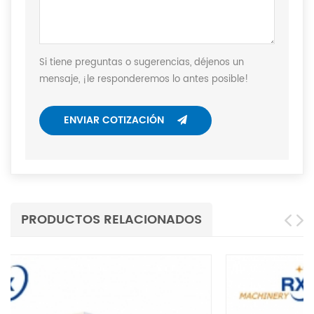
Si tiene preguntas o sugerencias, déjenos un
mensaje, ¡le responderemos lo antes posible!
ENVIAR COTIZACIÓN
PRODUCTOS RELACIONADOS