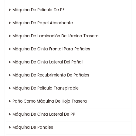
Máquina De Película De PE
Máquina De Papel Absorbente
Máquina De Laminación De Lámina Trasera
Máquina De Cinta Frontal Para Pañales
Máquina De Cinta Lateral Del Pañal
Máquina De Recubrimiento De Pañales
Máquina De Película Transpirable
Paño Como Máquina De Hoja Trasera
Máquina De Cinta Lateral De PP
Máquina De Pañales