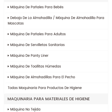
Máquina De Pañales Para Bebés
Debajo De La Almohadilla / Máquina De Almohadilla Para
Mascotas
Máquina De Pañales Para Adultos
Máquina De Servilletas Sanitarias
Máquina De Panty Liner
Máquina De Toallitas Húmedas
Máquina De Almohadillas Para El Pecho
Todas
Maquinaria Para Productos De Higiene
MAQUINARIA PARA MATERIALES DE HIGIENE
Máquina No Tejida