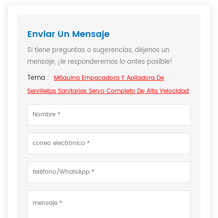
Enviar Un Mensaje
Si tiene preguntas o sugerencias, déjenos un
mensaje, ¡le responderemos lo antes posible!
Tema :
Máquina Empacadora Y Apiladora De
Servilletas Sanitarias Servo Completo De Alta Velocidad