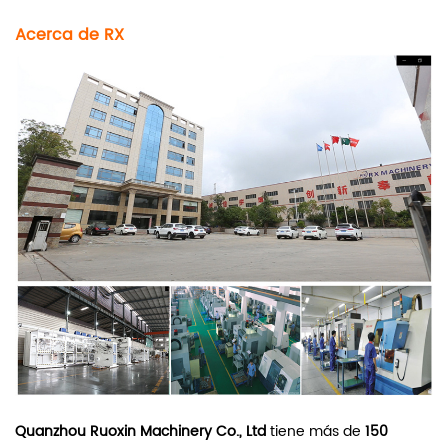
Acerca de RX
Quanzhou Ruoxin Machinery Co., Ltd
tiene más de
150