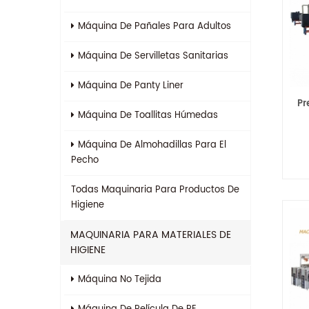
Máquina De Pañales Para Adultos
Máquina De Servilletas Sanitarias
Máquina De Panty Liner
Pr
Máquina De Toallitas Húmedas
Máquina De Almohadillas Para El
Pecho
Todas
Maquinaria Para Productos De
Higiene
MAQUINARIA PARA MATERIALES DE
HIGIENE
Máquina No Tejida