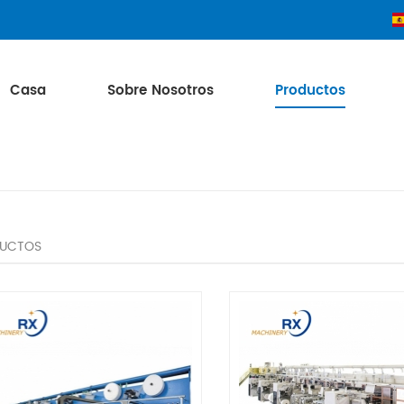
Casa
Sobre Nosotros
Productos
UCTOS