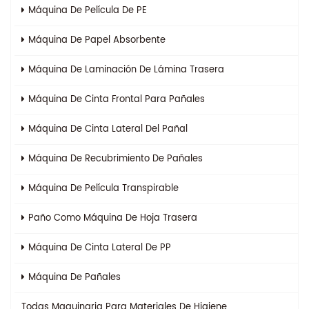
Máquina De Película De PE
Máquina De Papel Absorbente
Máquina De Laminación De Lámina Trasera
Máquina De Cinta Frontal Para Pañales
Máquina De Cinta Lateral Del Pañal
Máquina De Recubrimiento De Pañales
Máquina De Película Transpirable
Paño Como Máquina De Hoja Trasera
Máquina De Cinta Lateral De PP
Máquina De Pañales
Todas
Maquinaria Para Materiales De Higiene