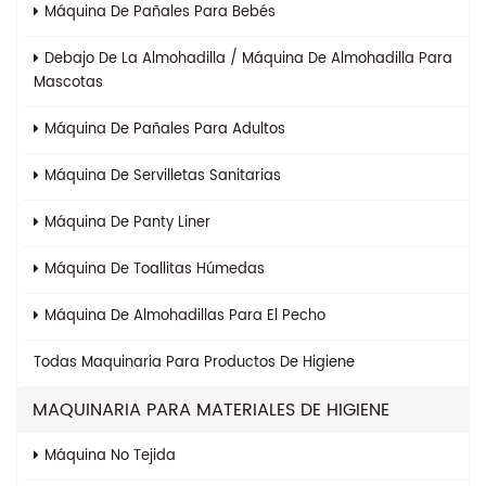
Máquina De Pañales Para Bebés
Debajo De La Almohadilla / Máquina De Almohadilla Para
Mascotas
Máquina De Pañales Para Adultos
Máquina De Servilletas Sanitarias
Máquina De Panty Liner
Máquina De Toallitas Húmedas
Máquina De Almohadillas Para El Pecho
Todas
Maquinaria Para Productos De Higiene
MAQUINARIA PARA MATERIALES DE HIGIENE
Máquina No Tejida