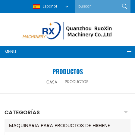
Español
MENU
PRODUCTOS
CASA
PRODUCTOS
CATEGORÍAS
MAQUINARIA PARA PRODUCTOS DE HIGIENE